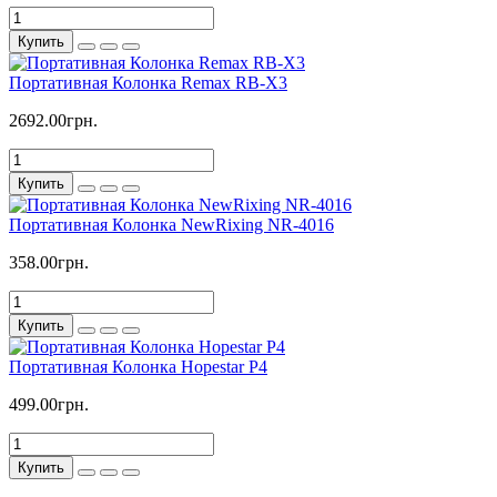
Купить
Портативная Колонка Remax RB-X3
2692.00грн.
Купить
Портативная Колонка NewRixing NR-4016
358.00грн.
Купить
Портативная Колонка Hopestar P4
499.00грн.
Купить