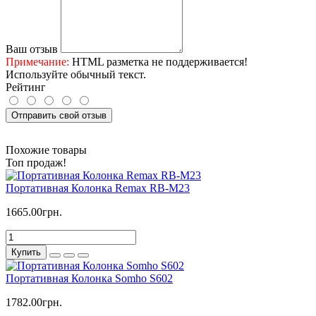
Ваш отзыв
Примечание:
HTML разметка не поддерживается!
Используйте обычный текст.
Рейтинг
Отправить свой отзыв
Похожие товары
Топ продаж!
Портативная Колонка Remax RB-M23
1665.00грн.
Купить
Портативная Колонка Somho S602
1782.00грн.