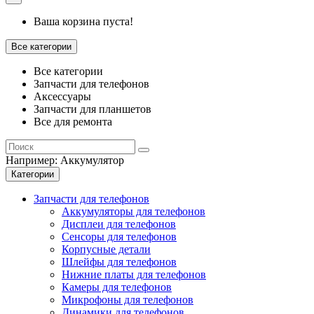
Ваша корзина пуста!
Все категории
Все категории
Запчасти для телефонов
Аксессуары
Запчасти для планшетов
Все для ремонта
Например:
Аккумулятор
Категории
Запчасти для телефонов
Аккумуляторы для телефонов
Дисплеи для телефонов
Сенсоры для телефонов
Корпусные детали
Шлейфы для телефонов
Нижние платы для телефонов
Камеры для телефонов
Микрофоны для телефонов
Динамики для телефонов