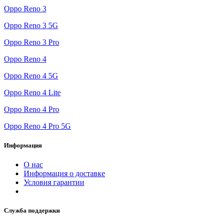
Oppo Reno 3
Oppo Reno 3 5G
Oppo Reno 3 Pro
Oppo Reno 4
Oppo Reno 4 5G
Oppo Reno 4 Lite
Oppo Reno 4 Pro
Oppo Reno 4 Pro 5G
Информация
О нас
Информация о доставке
Условия гарантии
Служба поддержки