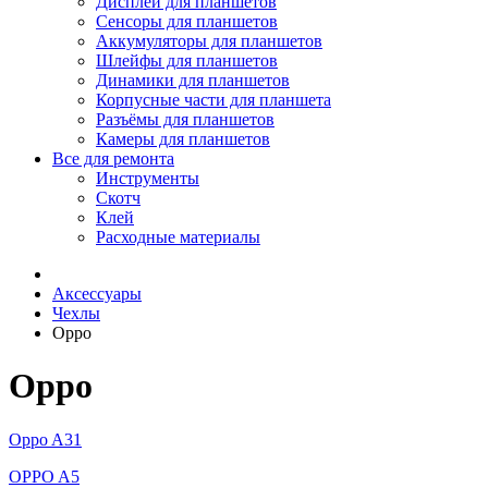
Дисплеи для планшетов
Сенсоры для планшетов
Аккумуляторы для планшетов
Шлейфы для планшетов
Динамики для планшетов
Корпусные части для планшета
Разъёмы для планшетов
Камеры для планшетов
Все для ремонта
Инструменты
Скотч
Клей
Расходные материалы
Аксессуары
Чехлы
Oppo
Oppo
Oppo A31
OPPO A5