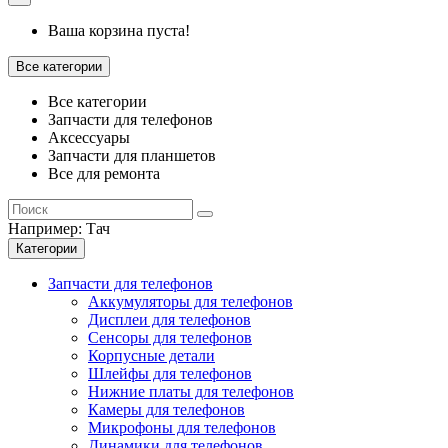
Ваша корзина пуста!
Все категории
Все категории
Запчасти для телефонов
Аксессуары
Запчасти для планшетов
Все для ремонта
Например:
Тач
Категории
Запчасти для телефонов
Аккумуляторы для телефонов
Дисплеи для телефонов
Сенсоры для телефонов
Корпусные детали
Шлейфы для телефонов
Нижние платы для телефонов
Камеры для телефонов
Микрофоны для телефонов
Динамики для телефонов