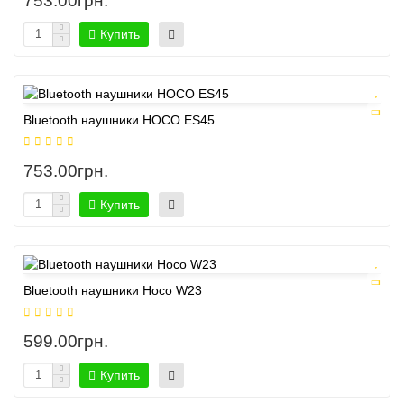
753.00грн.
Купить
Bluetooth наушники HOCO ES45
753.00грн.
Купить
Bluetooth наушники Hoco W23
599.00грн.
Купить