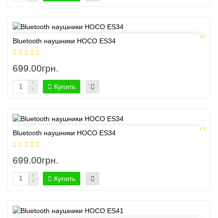
Bluetooth наушники HOCO ES34
699.00грн.
Купить
Bluetooth наушники HOCO ES34
699.00грн.
Купить