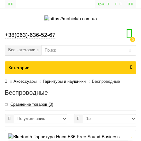
грн.
+38(063)-636-52-67
0
Все категории
Категории
Аксессуары
Гарнитуры и наушники
Беспроводные
Беспроводные
Сравнение товаров (0)