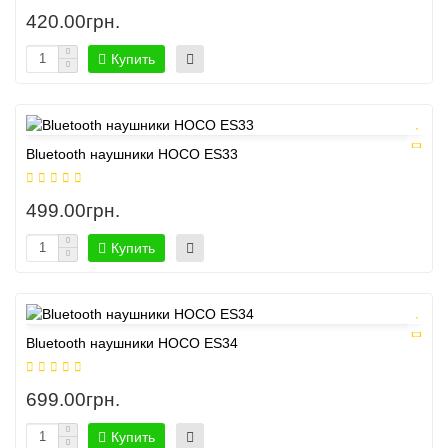
420.00грн.
Купить
Bluetooth наушники HOCO ES33
499.00грн.
Купить
Bluetooth наушники HOCO ES34
699.00грн.
Купить