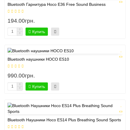
Bluetooth Гарнитура Hoco E36 Free Sound Business
194.00грн.
Купить
Bluetooth наушники HOCO ES10
990.00грн.
Купить
Bluetooth Наушники Hoco ES14 Plus Breathing Sound Sports