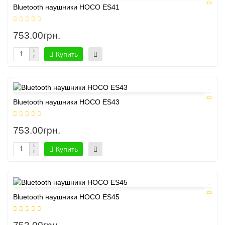
Bluetooth наушники HOCO ES41
753.00грн.
Купить
Bluetooth наушники HOCO ES43
753.00грн.
Купить
Bluetooth наушники HOCO ES45