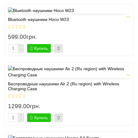
Bluetooth наушники Hoco W23
599.00грн.
Купить
Беспроводные наушники Air 2 (Ru region) with Wireless
Charging Case
1299.00грн.
Купить