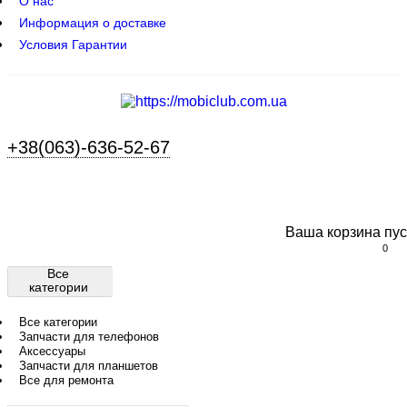
О нас
Информация о доставке
Условия Гарантии
+38(063)-636-52-67
Ваша корзина пус
0
Все
категории
Все категории
Запчасти для телефонов
Аксессуары
Запчасти для планшетов
Все для ремонта