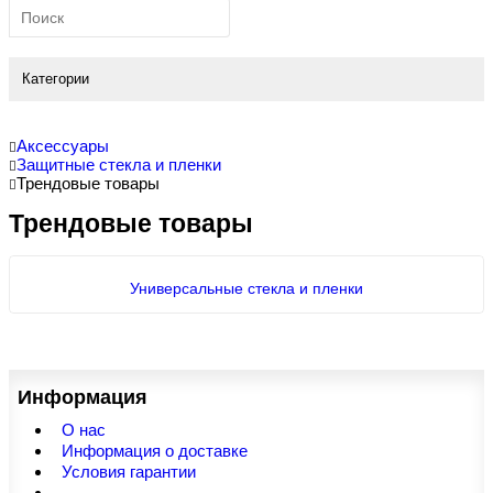
Категории
Аксессуары
Защитные стекла и пленки
Трендовые товары
Трендовые товары
Универсальные стекла и пленки
Информация
О нас
Информация о доставке
Условия гарантии