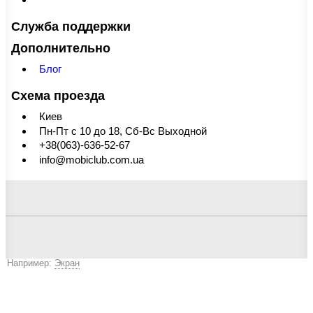
Служба поддержки
Дополнительно
Блог
Схема проезда
Киев
Пн-Пт с 10 до 18, Сб-Вс Выходной
+38(063)-636-52-67
info@mobiclub.com.ua
Например:
Экран