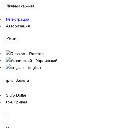
Личный кабинет
Регистрация
Авторизация
Язык
Russian
Украинский
English
грн.
Валюта
$ US Dollar
грн. Гривна