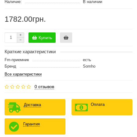
Наличие:
В наличии
1782.00грн.
Купить
Краткие характеристики
Fm-приемник
есть
Бренд
Somho
Все характеристики
0 отзывов
Оплата
Доставка
Гарантия