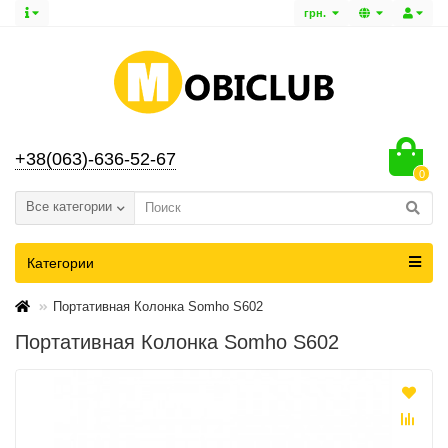
грн.
+38(063)-636-52-67
0
Все категории
Категории
Портативная Колонка Somho S602
Портативная Колонка Somho S602