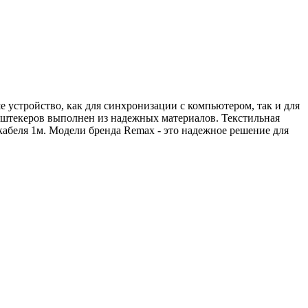
 устройство, как для синхронизации с компьютером, так и для
с штекеров выполнен из надежных материалов. Текстильная
кабеля 1м. Модели бренда Remax - это надежное решение для