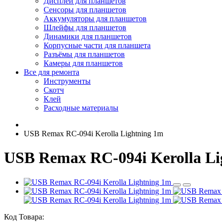
Дисплеи для планшетов
Сенсоры для планшетов
Аккумуляторы для планшетов
Шлейфы для планшетов
Динамики для планшетов
Корпусные части для планшета
Разъёмы для планшетов
Камеры для планшетов
Все для ремонта
Инструменты
Скотч
Клей
Расходные материалы
USB Remax RC-094i Kerolla Lightning 1m
USB Remax RC-094i Kerolla Li
Код Товара: