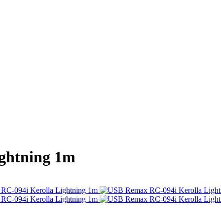
ghtning 1m