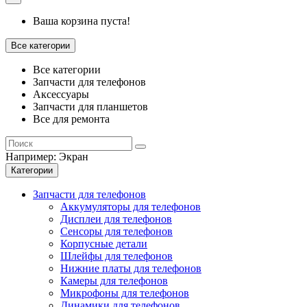
Ваша корзина пуста!
Все категории
Все категории
Запчасти для телефонов
Аксессуары
Запчасти для планшетов
Все для ремонта
Например:
Экран
Категории
Запчасти для телефонов
Аккумуляторы для телефонов
Дисплеи для телефонов
Сенсоры для телефонов
Корпусные детали
Шлейфы для телефонов
Нижние платы для телефонов
Камеры для телефонов
Микрофоны для телефонов
Динамики для телефонов