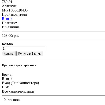
769-01
Артикул:
M-РТ000020435
Производители
Remax
Наличие:
В наличии
163.00грн.
Кол-во
Купить
Купить в 1 клик
Краткие характеристики
Бренд
Remax
Вход (Тип коннектора)
USB
Все характеристики
0 отзывов