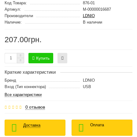
Код Товара:
876-01
Артикул:
M-00000016687
Производители
LDNIO
Наличие:
В наличии
207.00грн.
Купить
Краткие характеристики
Бренд
LDNIO
Вход (Тип коннектора)
USB
Все характеристики
0 отзывов
Оплата
Доставка