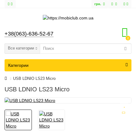
грн.
+38(063)-636-52-67
0
Все категории
Категории
USB LDNIO LS23 Micro
USB LDNIO LS23 Micro