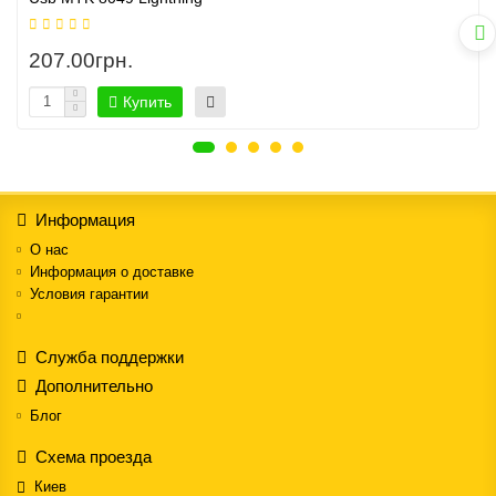
207.00грн.
Купить
Информация
О нас
Информация о доставке
Условия гарантии
Служба поддержки
Дополнительно
Блог
Схема проезда
Киев