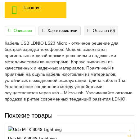
Гарантия
Описание
Характеристики
Отзывов (0)
Кабель USB LDNIO LS23 Micro - отличное решение для
быстрой зарядки телефонов. Модель выделяется
оригинальным дизайнерским решением и надежными
металлическими коннекторами. Корпус выполнен из
качественных и надежных материалов. Практичный и
приятный на ощупь кабель изготовлен из материалов,
устойчивых в ежедневной эксплуатации. Длина кабеля 1 м.
Установление соединения между устройствами
осуществляется через usb – Micro-usb. Увеличивайте оптовые
продажи в ритме современных тенденций развития LDNIO.
Похожие товары
Usb MTK 8049 Lightning