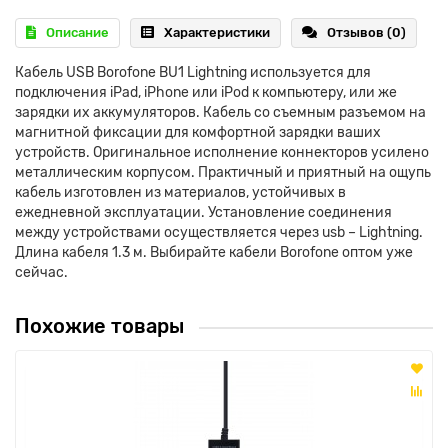
Описание
Характеристики
Отзывов (0)
Кабель USB Borofone BU1 Lightning используется для
подключения iPad, iPhone или iPod к компьютеру, или же
зарядки их аккумуляторов. Кабель со съемным разъемом на
магнитной фиксации для комфортной зарядки ваших
устройств. Оригинальное исполнение коннекторов усилено
металлическим корпусом. Практичный и приятный на ощупь
кабель изготовлен из материалов, устойчивых в
ежедневной эксплуатации. Установление соединения
между устройствами осуществляется через usb – Lightning.
Длина кабеля 1.3 м. Выбирайте кабели Borofone оптом уже
сейчас.
Похожие товары