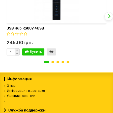
USB Hub RS009 4USB
245.00грн.
Купить
Информация
О нас
Информация о доставке
Условия гарантии
Служба поддержки