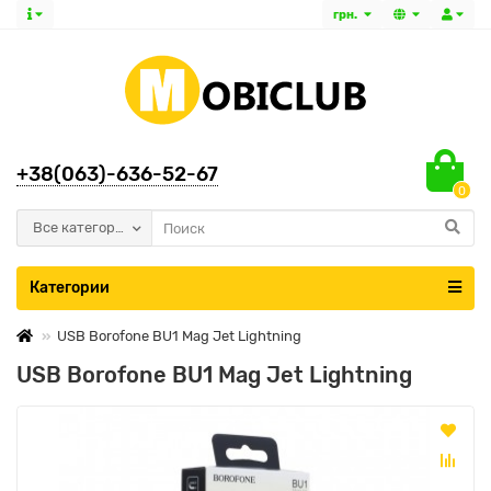
грн.
+38(063)-636-52-67
0
Все категории
Категории
USB Borofone BU1 Mag Jet Lightning
USB Borofone BU1 Mag Jet Lightning