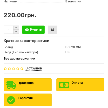
Наличие:
В наличии
220.00грн.
Купить
Краткие характеристики
Бренд
BOROFONE
Вход (Тип коннектора)
USB
Все характеристики
0 отзывов
Оплата
Доставка
Гарантия