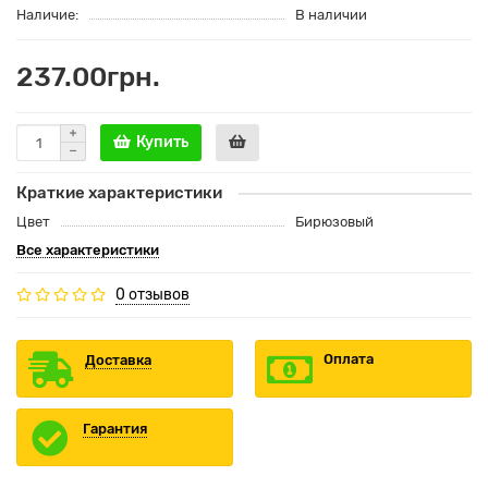
Наличие:
В наличии
237.00грн.
Купить
Краткие характеристики
Цвет
Бирюзовый
Все характеристики
0 отзывов
Оплата
Доставка
Гарантия