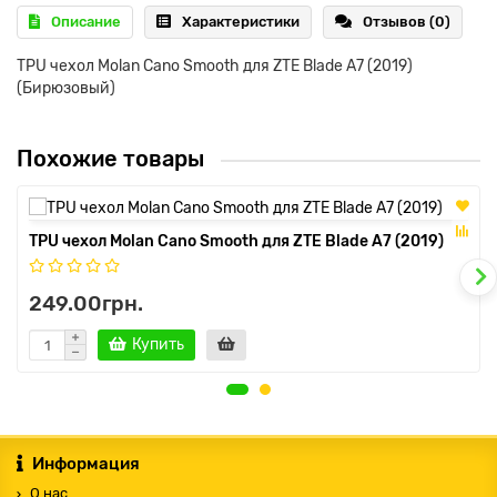
Описание
Характеристики
Отзывов (0)
TPU чехол Molan Cano Smooth для ZTE Blade A7 (2019)
(Бирюзовый)
Похожие товары
TPU чехол Molan Cano Smooth для ZTE Blade A7 (2019)
249.00грн.
Купить
Информация
О нас