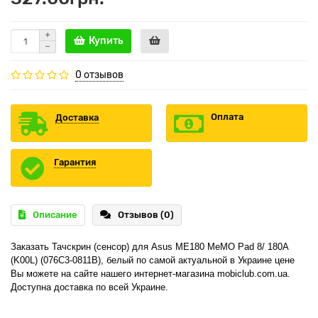
Купить
0 отзывов
Оплата
Доставка
Гарантия
Описание
Отзывов (0)
Заказать Тачскрин (сенсор) для Asus ME180 MeMO Pad 8/ 180A 
(K00L) (076C3-0811B), белый по самой актуальной в Украине цене 
Вы можете на сайте нашего интернет-магазина mobiclub.com.ua. 
Доступна доставка по всей Украине.