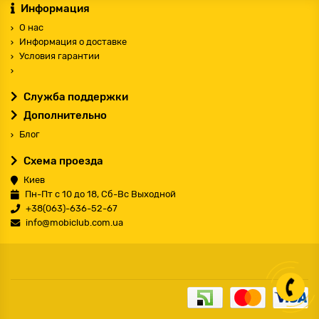
Информация
О нас
Информация о доставке
Условия гарантии
Служба поддержки
Дополнительно
Блог
Схема проезда
Киев
Пн-Пт с 10 до 18, Сб-Вс Выходной
+38(063)-636-52-67
info@mobiclub.com.ua