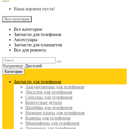
Ваша корзина пуста!
Все категории
Все категории
Запчасти для телефонов
Аксессуары
Запчасти для планшетов
Все для ремонта
Например:
Дисплей
Категории
Запчасти для телефонов
Аккумуляторы для телефонов
Дисплеи для телефонов
Сенсоры для телефонов
Корпусные детали
Шлейфы для телефонов
Нижние платы для телефонов
Камеры для телефонов
Микрофоны для телефонов
Динамики для телефонов