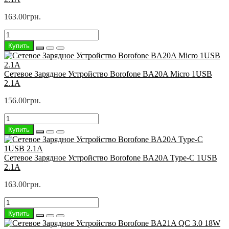
163.00грн.
Купить
Сетевое Зарядное Устройство Borofone BA20A Micro 1USB
2.1A
156.00грн.
Купить
Сетевое Зарядное Устройство Borofone BA20A Type-C 1USB
2.1A
163.00грн.
Купить