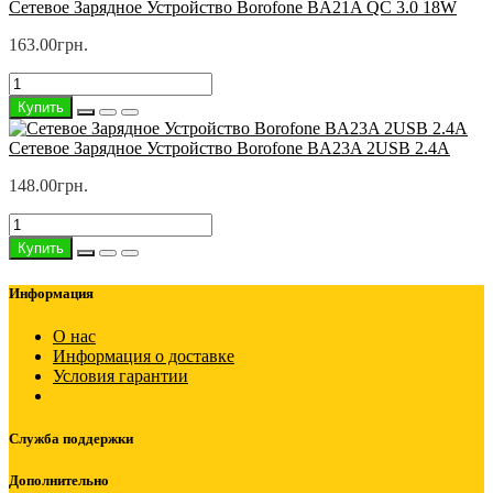
Сетевое Зарядное Устройство Borofone BA21A QC 3.0 18W
163.00грн.
Купить
Сетевое Зарядное Устройство Borofone BA23A 2USB 2.4A
148.00грн.
Купить
Информация
О нас
Информация о доставке
Условия гарантии
Служба поддержки
Дополнительно