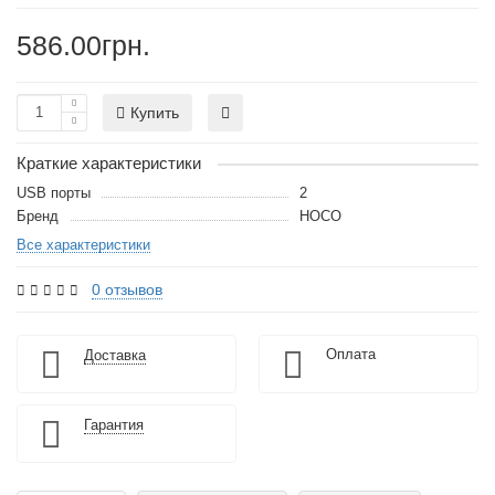
586.00грн.
Купить
Краткие характеристики
USB порты
2
Бренд
HOCO
Все характеристики
0 отзывов
Оплата
Доставка
Гарантия