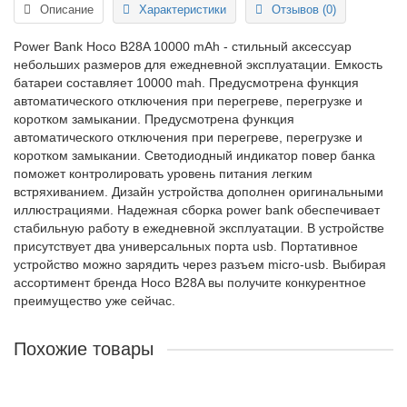
Описание
Характеристики
Отзывов (0)
Power Bank Hoco B28A 10000 mAh - стильный аксессуар
небольших размеров для ежедневной эксплуатации. Емкость
батареи составляет 10000 mah. Предусмотрена функция
автоматического отключения при перегреве, перегрузке и
коротком замыкании. Предусмотрена функция
автоматического отключения при перегреве, перегрузке и
коротком замыкании. Светодиодный индикатор повер банка
поможет контролировать уровень питания легким
встряхиванием. Дизайн устройства дополнен оригинальными
иллюстрациями. Надежная сборка power bank обеспечивает
стабильную работу в ежедневной эксплуатации. В устройстве
присутствует два универсальных порта usb. Портативное
устройство можно зарядить через разъем micro-usb. Выбирая
ассортимент бренда Hoco B28A вы получите конкурентное
преимущество уже сейчас.
Похожие товары