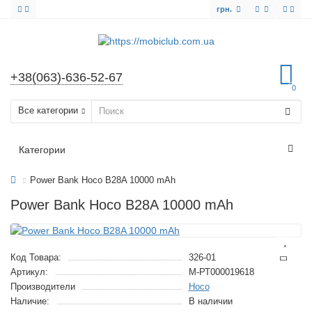
грн.
+38(063)-636-52-67
0
Все категории
Категории
Power Bank Hoco B28A 10000 mAh
Power Bank Hoco B28A 10000 mAh
Код Товара:
326-01
Артикул:
M-РТ000019618
Производители
Hoco
Наличие:
В наличии