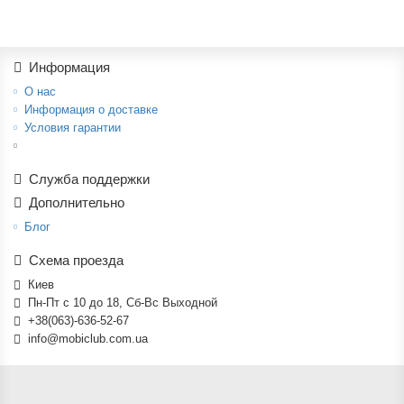
Информация
О нас
Информация о доставке
Условия гарантии
Служба поддержки
Дополнительно
Блог
Схема проезда
Киев
Пн-Пт с 10 до 18, Сб-Вс Выходной
+38(063)-636-52-67
info@mobiclub.com.ua