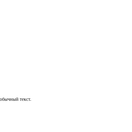
обычный текст.