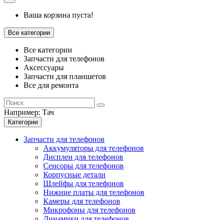
Ваша корзина пуста!
Все категории
Все категории
Запчасти для телефонов
Аксессуары
Запчасти для планшетов
Все для ремонта
Например:
Тач
Категории
Запчасти для телефонов
Аккумуляторы для телефонов
Дисплеи для телефонов
Сенсоры для телефонов
Корпусные детали
Шлейфы для телефонов
Нижние платы для телефонов
Камеры для телефонов
Микрофоны для телефонов
Динамики для телефонов