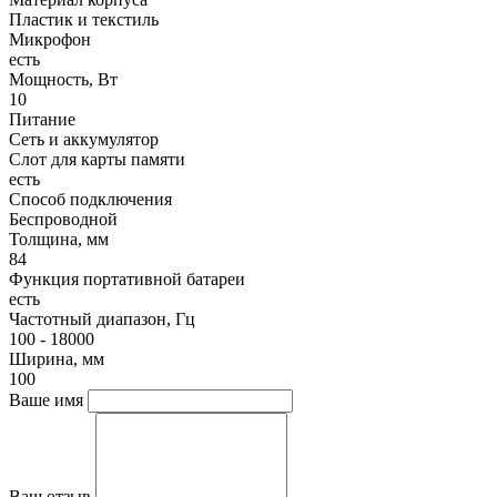
Пластик и текстиль
Микрофон
есть
Мощность, Вт
10
Питание
Сеть и аккумулятор
Слот для карты памяти
есть
Способ подключения
Беспроводной
Толщина, мм
84
Функция портативной батареи
есть
Частотный диапазон, Гц
100 - 18000
Ширина, мм
100
Ваше имя
Ваш отзыв