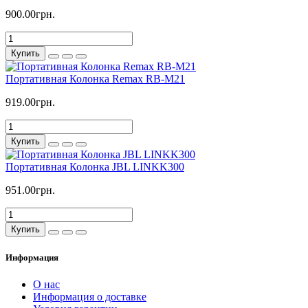
900.00грн.
Купить
Портативная Колонка Remax RB-M21
919.00грн.
Купить
Портативная Колонка JBL LINKK300
951.00грн.
Купить
Информация
О нас
Информация о доставке