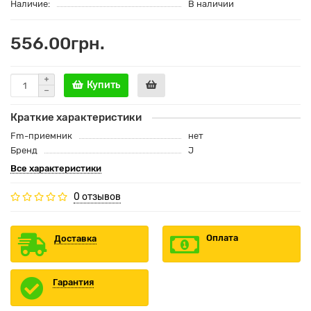
Наличие:
В наличии
556.00грн.
Купить
Краткие характеристики
Fm-приемник
нет
Бренд
J
Все характеристики
0 отзывов
Оплата
Доставка
Гарантия