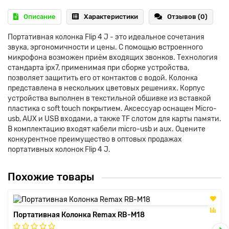
Описание
Характеристики
Отзывов (0)
Портативная колонка Flip 4 J - это идеальное сочетания
звука, эргономичности и цены. С помощью встроенного
микрофона возможен приём входящих звонков. Технология
стандарта ipx7, применимая при сборке устройства,
позволяет защитить его от контактов с водой. Колонка
представлена в нескольких цветовых решениях. Корпус
устройства выполнен в текстильной обшивке из вставкой
пластика с soft touch покрытием. Аксессуар оснащен Micro-
usb, AUX и USB входами, а также TF слотом для карты памяти.
В комплектацию входят кабели micro-usb и aux. Оцените
конкурентное преимущество в оптовых продажах
портативных колонок Flip 4 J.
Похожие товары
Портативная Колонка Remax RB-M18