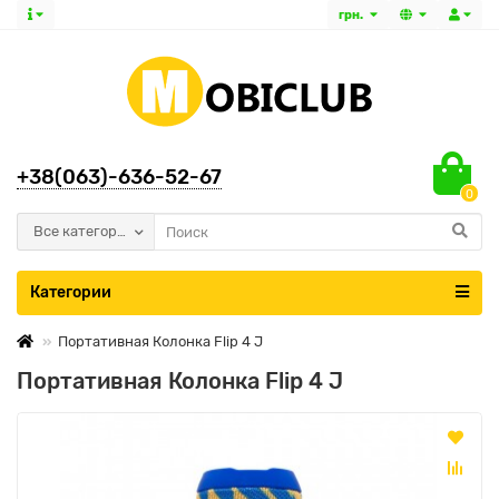
грн.
+38(063)-636-52-67
0
Все категории
Категории
Портативная Колонка Flip 4 J
Портативная Колонка Flip 4 J