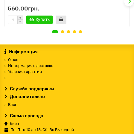
560.00грн.
Купить
Информация
О нас
Информация о доставке
Условия гарантии
Служба поддержки
Дополнительно
Блог
Схема проезда
Киев
Пн-Пт с 10 до 18, Сб-Вс Выходной