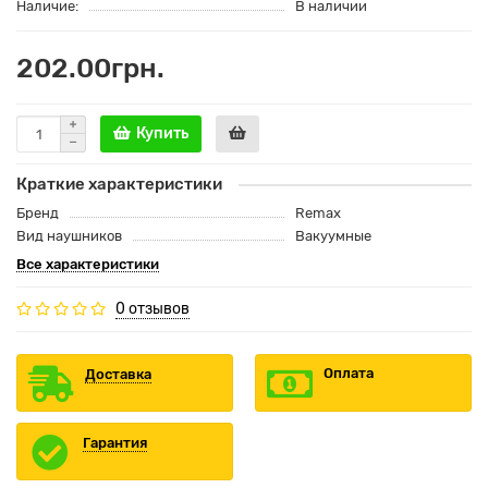
Наличие:
В наличии
202.00грн.
Купить
Краткие характеристики
Бренд
Remax
Вид наушников
Вакуумные
Все характеристики
0 отзывов
Оплата
Доставка
Гарантия