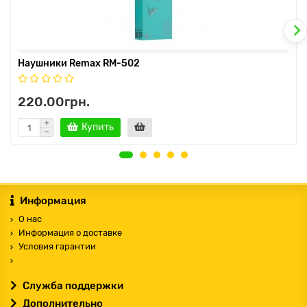
Наушники Remax RM-502
220.00грн.
Купить
Информация
О нас
Информация о доставке
Условия гарантии
Служба поддержки
Дополнительно