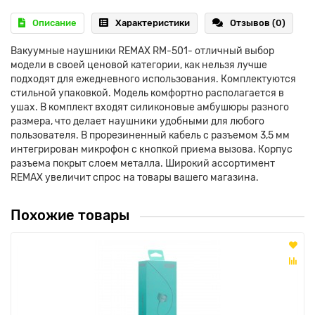
Описание
Характеристики
Отзывов (0)
Вакуумные наушники REMAX RM-501- отличный выбор
модели в своей ценовой категории, как нельзя лучше
подходят для ежедневного использования. Комплектуются
стильной упаковкой. Модель комфортно располагается в
ушах. В комплект входят силиконовые амбушюры разного
размера, что делает наушники удобными для любого
пользователя. В прорезиненный кабель с разъемом 3,5 мм
интегрирован микрофон с кнопкой приема вызова. Корпус
разъема покрыт слоем металла. Широкий ассортимент
REMAX увеличит спрос на товары вашего магазина.
Похожие товары