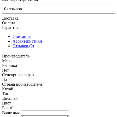
0 отзывов
Доставка
Оплата
Гарантия
Описание
Характеристики
Отзывов (0)
Производитель
Meizu
Реплика
Нет
Сенсорный экран
Да
Страна производитель
Китай
Тип
Дисплей
Цвет
Белый
Ваше имя