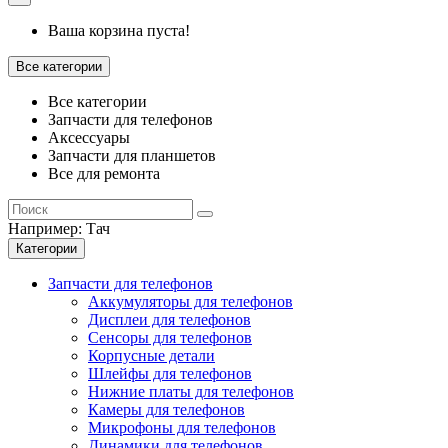
Ваша корзина пуста!
Все категории
Все категории
Запчасти для телефонов
Аксессуары
Запчасти для планшетов
Все для ремонта
Например:
Тач
Категории
Запчасти для телефонов
Аккумуляторы для телефонов
Дисплеи для телефонов
Сенсоры для телефонов
Корпусные детали
Шлейфы для телефонов
Нижние платы для телефонов
Камеры для телефонов
Микрофоны для телефонов
Динамики для телефонов