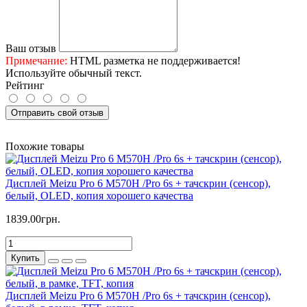
Ваш отзыв
Примечание:
HTML разметка не поддерживается!
Используйте обычный текст.
Рейтинг
Отправить свой отзыв
Похожие товары
Дисплей Meizu Pro 6 M570H /Pro 6s + тачскрин (сенсор),
белый, OLED, копия хорошего качества
1839.00грн.
Купить
Дисплей Meizu Pro 6 M570H /Pro 6s + тачскрин (сенсор),