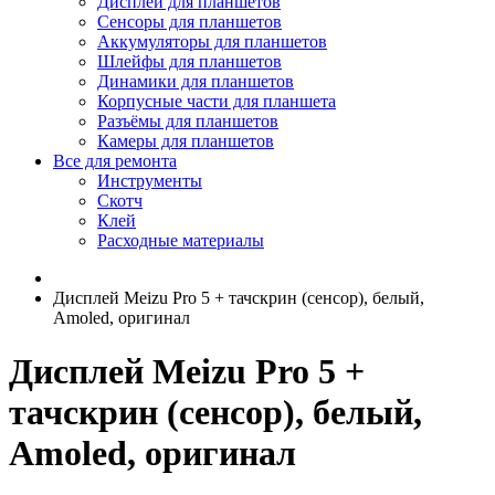
Дисплеи для планшетов
Сенсоры для планшетов
Аккумуляторы для планшетов
Шлейфы для планшетов
Динамики для планшетов
Корпусные части для планшета
Разъёмы для планшетов
Камеры для планшетов
Все для ремонта
Инструменты
Скотч
Клей
Расходные материалы
Дисплей Meizu Pro 5 + тачскрин (сенсор), белый,
Amoled, оригинал
Дисплей Meizu Pro 5 +
тачскрин (сенсор), белый,
Amoled, оригинал