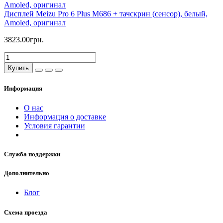
Дисплей Meizu Pro 6 Plus M686 + тачскрин (сенсор), белый,
Amoled, оригинал
3823.00грн.
Купить
Информация
О нас
Информация о доставке
Условия гарантии
Служба поддержки
Дополнительно
Блог
Схема проезда