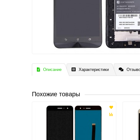
Описание
Характеристики
Отзыво
Похожие товары