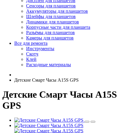
Дисплеи для планшетов
Сенсоры для планшетов
Аккумуляторы для планшетов
Шлейфы для планшетов
Динамики для планшетов
Корпусные части для планшета
Разъёмы для планшетов
Камеры для планшетов
Все для ремонта
Инструменты
Скотч
Клей
Расходные материалы
Детские Смарт Часы A15S GPS
Детские Смарт Часы A15S
GPS