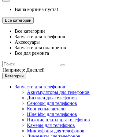
Ваша корзина пуста!
Все категории
Все категории
Запчасти для телефонов
Аксессуары
Запчасти для планшетов
Все для ремонта
Например:
Дисплей
Категории
Запчасти для телефонов
Аккумуляторы для телефонов
Дисплеи для телефонов
Сенсоры для телефонов
Корпусные детали
Шлейфы для телефонов
Нижние платы для телефонов
Камеры для телефонов
Микрофоны для телефонов
Динамики для телефонов