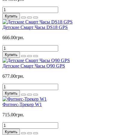
Купить
Детские Смарт Часы DS18 GPS
666.00грн.
Купить
Детские Смарт Часы Q90 GPS
677.00грн.
Купить
Фитнес-Трекер W1
715.00грн.
Купить