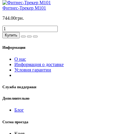
Фитнес-Трекер M101
744.00грн.
Купить
Информация
О нас
Информация о доставке
Условия гарантии
Служба поддержки
Дополнительно
Блог
Схема проезда
Киев