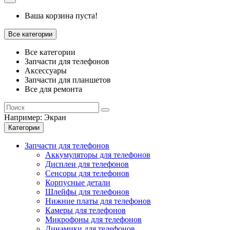
Ваша корзина пуста!
Все категории
Все категории
Запчасти для телефонов
Аксессуары
Запчасти для планшетов
Все для ремонта
Например:
Экран
Категории
Запчасти для телефонов
Аккумуляторы для телефонов
Дисплеи для телефонов
Сенсоры для телефонов
Корпусные детали
Шлейфы для телефонов
Нижние платы для телефонов
Камеры для телефонов
Микрофоны для телефонов
Динамики для телефонов