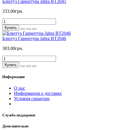
Блютуз Гарнитура Jabra BT2045
333.00грн.
Купить
Блютуз Гарнитура Jabra BT2046
303.00грн.
Купить
Информация
О нас
Информация о доставке
Условия гарантии
Служба поддержки
Дополнительно