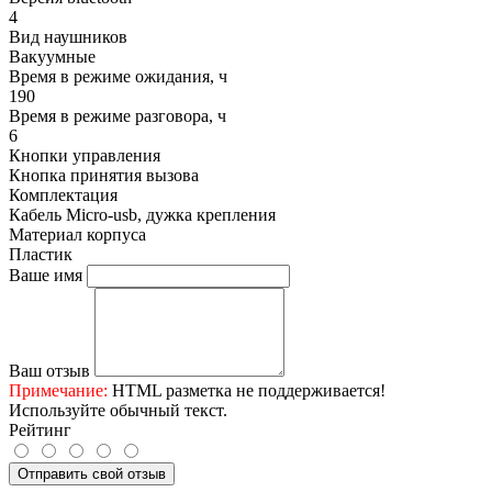
4
Вид наушников
Вакуумные
Время в режиме ожидания, ч
190
Время в режиме разговора, ч
6
Кнопки управления
Кнопка принятия вызова
Комплектация
Кабель Micro-usb, дужка крепления
Материал корпуса
Пластик
Ваше имя
Ваш отзыв
Примечание:
HTML разметка не поддерживается!
Используйте обычный текст.
Рейтинг
Отправить свой отзыв