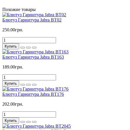
Похожие товары
Блютуз Гарнитура Jabra BT02
250.00грн.
Купить
Блютуз Гарнитура Jabra BT163
189.00грн.
Купить
Блютуз Гарнитура Jabra BT176
202.00грн.
Купить