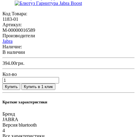
Код Товара:
1183-01
Артикул:
M-00000016589
Производители
Jabra
Наличие:
В наличии
394.00грн.
Кол-во
Купить
Купить в 1 клик
Краткие характеристики
Бренд
JABRA
Версия bluetooth
4
Все характеристики