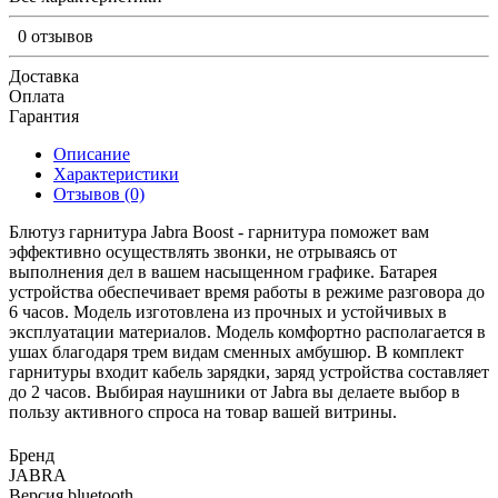
0 отзывов
Доставка
Оплата
Гарантия
Описание
Характеристики
Отзывов (0)
Блютуз гарнитура Jabra Boost - гарнитура поможет вам
эффективно осуществлять звонки, не отрываясь от
выполнения дел в вашем насыщенном графике. Батарея
устройства обеспечивает время работы в режиме разговора до
6 часов. Модель изготовлена из прочных и устойчивых в
эксплуатации материалов. Модель комфортно располагается в
ушах благодаря трем видам сменных амбушюр. В комплект
гарнитуры входит кабель зарядки, заряд устройства составляет
до 2 часов. Выбирая наушники от Jabra вы делаете выбор в
пользу активного спроса на товар вашей витрины.
Бренд
JABRA
Версия bluetooth