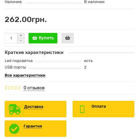
Наличие:
В наличии
262.00грн.
Купить
Краткие характеристики
Led подсветка
есть
USB порты
2
Все характеристики
0 отзывов
Оплата
Доставка
Гарантия