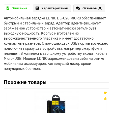
Описание
Характеристики
Отзывов (0)
Автомобильная зарядка LDNIO DL-C28 MICRO обеспечивает
быстрый и стабильный заряд. Адаптер идентифицирует
заряжаемое устройство и автоматически регулирует
выходную мощность. Корпус изготовлен из
высококачественного пластика и имеет достаточно
компактные размеры. С помощью двух USB портов возможно
подключить сразу два устройства, например смартфон и
планшет. В комплект к зарядному устройству входит кабель
Micro-USB. Модели LDNIO зарекомендовали себя на рынке
мобильных аксессуаров, как ведущий лидер среди
популярных брендов.
Похожие товары