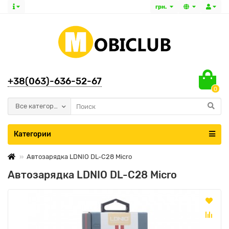
грн.
+38(063)-636-52-67
0
Все категории
Категории
Автозарядка LDNIO DL-C28 Micro
Автозарядка LDNIO DL-C28 Micro