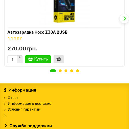
Автозарядка Hoco Z30A 2USB
270.00грн.
Купить
Информация
О нас
Информация о доставке
Условия гарантии
Служба поддержки