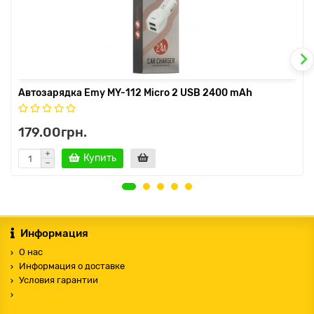
Автозарядка Emy MY-112 Micro 2 USB 2400 mAh
179.00грн.
Купить
Информация
О нас
Информация о доставке
Условия гарантии