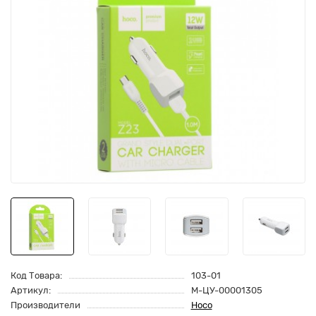
Код Товара:
103-01
Артикул:
M-ЦУ-00001305
Производители
Hoco