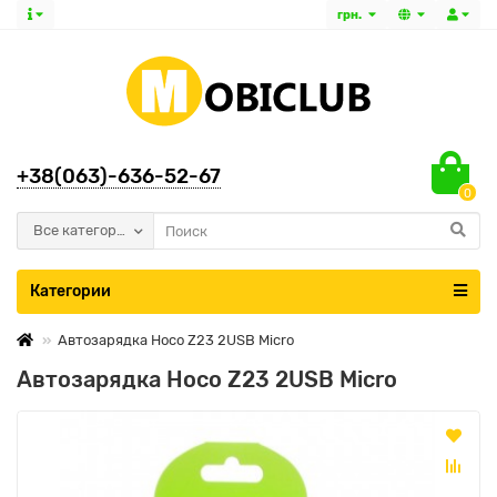
грн.
+38(063)-636-52-67
0
Все категории
Категории
Автозарядка Hoco Z23 2USB Micro
Автозарядка Hoco Z23 2USB Micro