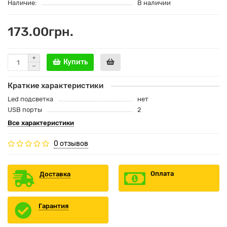
Наличие:
В наличии
173.00грн.
Купить
Краткие характеристики
Led подсветка
нет
USB порты
2
Все характеристики
0 отзывов
Оплата
Доставка
Гарантия