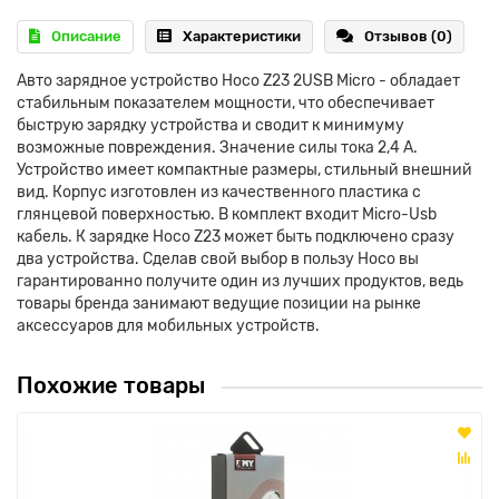
Описание
Характеристики
Отзывов (0)
Авто зарядное устройство Hoco Z23 2USB Micro - обладает
стабильным показателем мощности, что обеспечивает
быструю зарядку устройства и сводит к минимуму
возможные повреждения. Значение силы тока 2,4 A.
Устройство имеет компактные размеры, стильный внешний
вид. Корпус изготовлен из качественного пластика с
глянцевой поверхностью. В комплект входит Micro-Usb
кабель. К зарядке Hoco Z23 может быть подключено сразу
два устройства. Сделав свой выбор в пользу Hoco вы
гарантированно получите один из лучших продуктов, ведь
товары бренда занимают ведущие позиции на рынке
аксессуаров для мобильных устройств.
Похожие товары