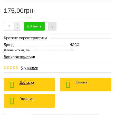
175.00грн.
Купить
Краткие характеристики
Бренд
HOCO
Длина ножки, мм
65
Все характеристики
0 отзывов
Оплата
Доставка
Гарантия