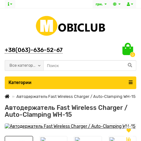
грн.
+38(063)-636-52-67
0
Все категории
Категории
Автодержатель Fast Wireless Charger / Auto-Clamping WH-15
Автодержатель Fast Wireless Charger /
Auto-Clamping WH-15