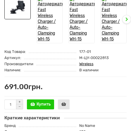
Код Товара:
177-01
Артикул:
M-ЦУ-00022813
Производители
Wireless
Наличие:
В наличии
691.00грн.
Купить
Краткие характеристики
Бренд
No Name