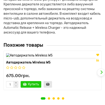
Крепление держателя осуществляется либо вакуумной
присоской к торпедо, либо зажимом на решетку системы
вентиляции в салоне автомобиля. В комплект входит кабель
micro-usb, дополнительный держатель на воздуховод и
подставка для крепления на торпедо. Автодержатель
Automatic Release + Wireless Charger - это надежный
аксессуар для вашего телефона.
Похожие товары
Автодержатель Wireless W5
675.00грн.
Купить