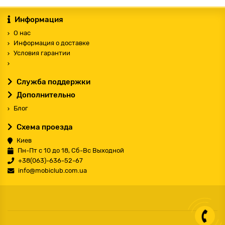
Информация
О нас
Информация о доставке
Условия гарантии
Служба поддержки
Дополнительно
Блог
Схема проезда
Киев
Пн-Пт с 10 до 18, Сб-Вс Выходной
+38(063)-636-52-67
info@mobiclub.com.ua