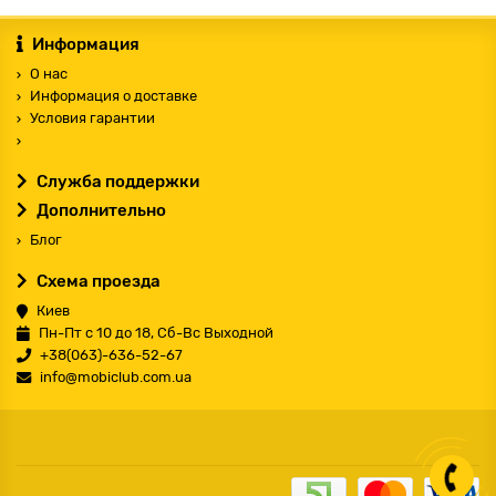
Информация
О нас
Информация о доставке
Условия гарантии
Служба поддержки
Дополнительно
Блог
Схема проезда
Киев
Пн-Пт с 10 до 18, Сб-Вс Выходной
+38(063)-636-52-67
info@mobiclub.com.ua