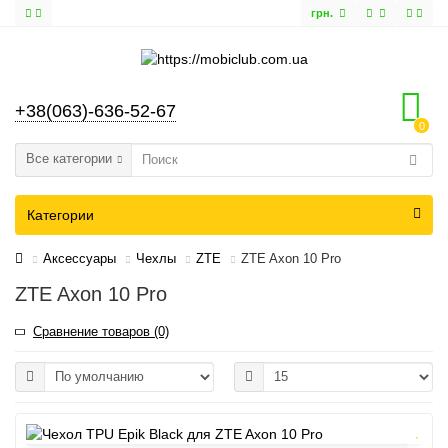
грн.
+38(063)-636-52-67
0
Все категории
Категории
Аксессуары
Чехлы
ZTE
ZTE Axon 10 Pro
ZTE Axon 10 Pro
Сравнение товаров (0)