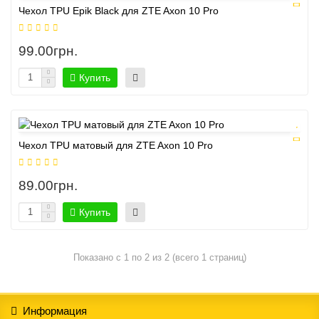
Чехол TPU Epik Black для ZTE Axon 10 Pro
99.00грн.
Купить
Чехол TPU матовый для ZTE Axon 10 Pro
89.00грн.
Купить
Показано с 1 по 2 из 2 (всего 1 страниц)
Информация