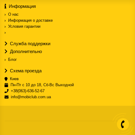
Информация
О нас
Информация о доставке
Условия гарантии
Служба поддержки
Дополнительно
Блог
Схема проезда
Киев
Пн-Пт с 10 до 18, Сб-Вс Выходной
+38(063)-636-52-67
info@mobiclub.com.ua