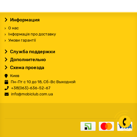
Информация
О нас
Інформація про доставку
Умови гарантії
Служба поддержки
Дополнительно
Схема проезда
Киев
Пн-Пт с 10 до 18, Сб-Вс Выходной
+38(063)-636-52-67
info@mobiclub.com.ua