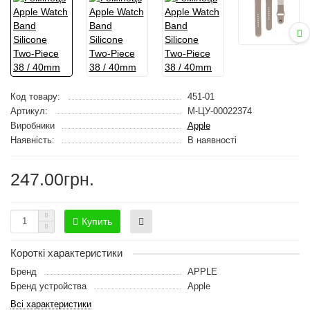
Код товару:
451-01
Артикул:
M-ЦУ-00022374
Виробники
Apple
Наявність:
В наявності
247.00грн.
Купить
Короткі характеристики
Бренд
APPLE
Бренд устройства
Apple
Всі характеристики