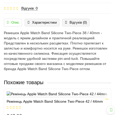
Відгуків: 0
Опис
Характеристики
Відгуків (0)
Ремешок Apple Watch Band Silicone Two-Piece 38 / 40mm -
модель с ярким дизайном и практичной реализацией.
Представлен в нескольких расцветках. Плотно прилегает к
запястью и комфортно носится на руке. Ремешок изготовлен
из качественного силикона. Фиксация осуществляется
посредством удобной застежки pin-and-tuck. Повышайте
оптовые продажи своего магазина с моделями ремешков от
бренда Apple Watch Band Silicone Two-Piece оптом.
Похожие товары
Ремінець Apple Watch Band Silicone Two-Piece 42 / 44mm