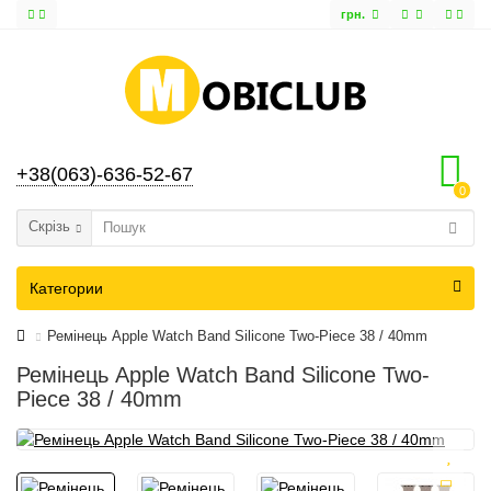
грн.
+38(063)-636-52-67
0
Скрізь
Категории
Ремінець Apple Watch Band Silicone Two-Piece 38 / 40mm
Ремінець Apple Watch Band Silicone Two-
Piece 38 / 40mm