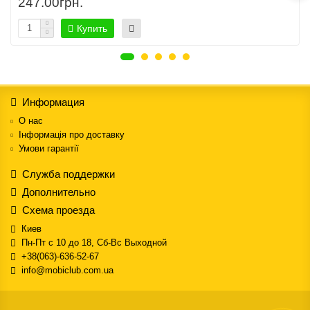
247.00грн.
Купить
Информация
О нас
Інформація про доставку
Умови гарантії
Служба поддержки
Дополнительно
Схема проезда
Киев
Пн-Пт с 10 до 18, Сб-Вс Выходной
+38(063)-636-52-67
info@mobiclub.com.ua