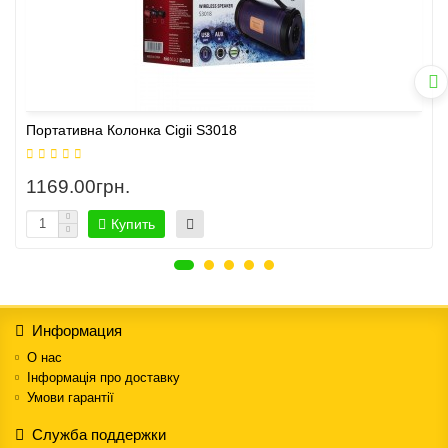
Портативна Колонка Cigii S3018
1169.00грн.
Купить
Информация
О нас
Інформація про доставку
Умови гарантії
Служба поддержки