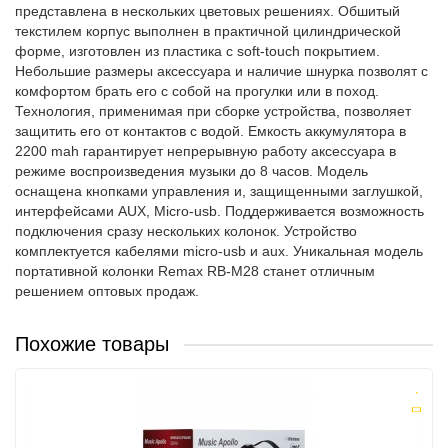
представлена в нескольких цветовых решениях. Обшитый
текстилем корпус выполнен в практичной цилиндрической
форме, изготовлен из пластика с soft-touch покрытием.
Небольшие размеры аксессуара и наличие шнурка позволят с
комфортом брать его с собой на прогулки или в поход.
Технология, применимая при сборке устройства, позволяет
защитить его от контактов с водой. Емкость аккумулятора в
2200 mah гарантирует непрерывную работу аксессуара в
режиме воспроизведения музыки до 8 часов. Модель
оснащена кнопками управления и, защищенными заглушкой,
интерфейсами AUX, Micro-usb. Поддерживается возможность
подключения сразу нескольких колонок. Устройство
комплектуется кабелями micro-usb и aux. Уникальная модель
портативной колонки Remax RB-M28 станет отличным
решением оптовых продаж.
Похожие товары