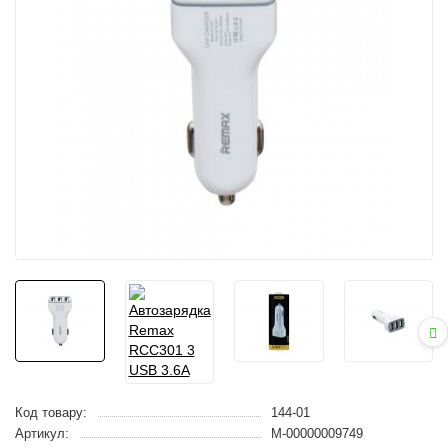
Код товару:
144-01
Артикул:
M-00000009749