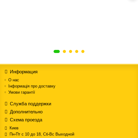
Информация
О нас
Інформація про доставку
Умови гарантії
Служба поддержки
Дополнительно
Схема проезда
Киев
Пн-Пт с 10 до 18, Сб-Вс Выходной