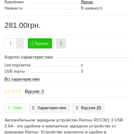
Виробники
Remax
Наявність:
В наявності
281.00грн.
Купить
Короткі характеристики
Led подсветка
є
USB порты
3
Всі характеристики
Відгуків: 0
Опис
Характеристики
Відгуків (0)
Автомобильное зарядное устройство Remax RCC301 3 USB
3.6A - это удобное и компактное зарядное устройство от
компании Remax. Устройство компактно и удобно в