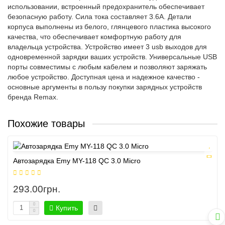
использовании, встроенный предохранитель обеспечивает
безопасную работу. Сила тока составляет 3.6A. Детали
корпуса выполнены из белого, глянцевого пластика высокого
качества, что обеспечивает комфортную работу для
владельца устройства. Устройство имеет 3 usb выходов для
одновременной зарядки ваших устройств. Универсальные USB
порты совместимы с любым кабелем и позволяют заряжать
любое устройство. Доступная цена и надежное качество -
основные аргументы в пользу покупки зарядных устройств
бренда Remax.
Похожие товары
Автозарядка Emy MY-118 QC 3.0 Micro
293.00грн.
Купить