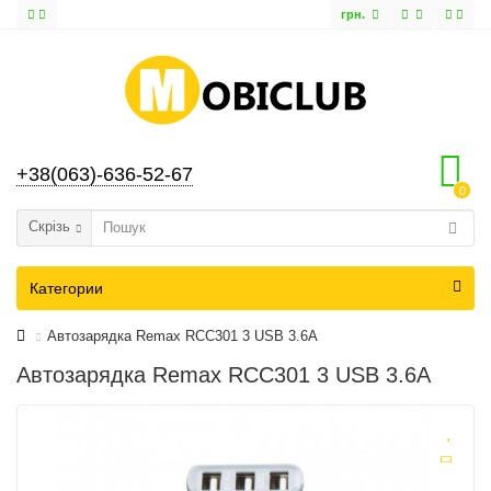
грн.
+38(063)-636-52-67
0
Скрізь
Категории
Автозарядка Remax RCC301 3 USB 3.6A
Автозарядка Remax RCC301 3 USB 3.6A