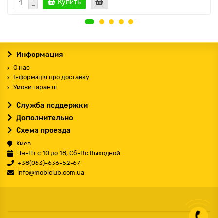
Купить
Информация
О нас
Інформація про доставку
Умови гарантії
Служба поддержки
Дополнительно
Схема проезда
Киев
Пн-Пт с 10 до 18, Сб-Вс Выходной
+38(063)-636-52-67
info@mobiclub.com.ua