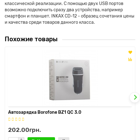
классической реализации. С помощью двух USB портов
возможно подключить сразу два устройства, например
смартфон и планшет. INKAX CD-12 - образец сочетания цены
и качества среди товаров данного класса.
Похожие товары
Автозарядка Borofone BZ1 QC 3.0
202.00грн.