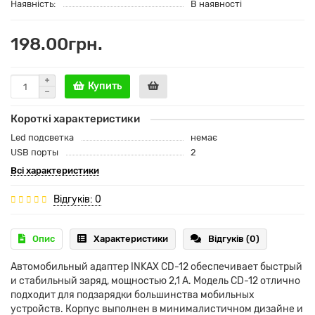
Наявність:
В наявності
198.00грн.
Купить
Короткі характеристики
Led подсветка
немає
USB порты
2
Всі характеристики
Відгуків: 0
Опис
Характеристики
Відгуків (0)
Автомобильный адаптер INKAX CD-12 обеспечивает быстрый
и стабильный заряд, мощностью 2,1 А. Модель CD-12 отлично
подходит для подзарядки большинства мобильных
устройств. Корпус выполнен в минималистичном дизайне и