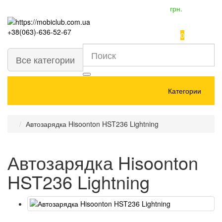
грн.
+38(063)-636-52-67
0
Все категории
Категории
Автозарядка Hisoonton HST236 Lightning
Автозарядка Hisoonton
HST236 Lightning