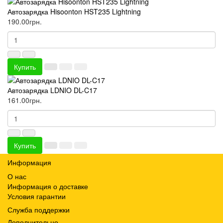
Автозарядка Hisoonton HST235 Lightning
190.00грн.
Купить
Автозарядка LDNIO DL-C17
161.00грн.
Купить
Информация
О нас
Информация о доставке
Условия гарантии
Служба поддержки
Дополнительно