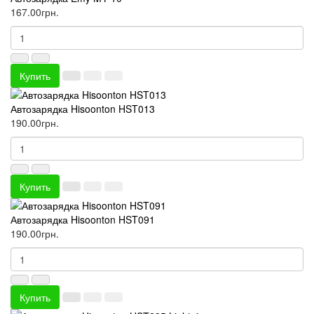
167.00грн.
Купить
Автозарядка Hisoonton HST013
190.00грн.
Купить
Автозарядка Hisoonton HST091
190.00грн.
Купить