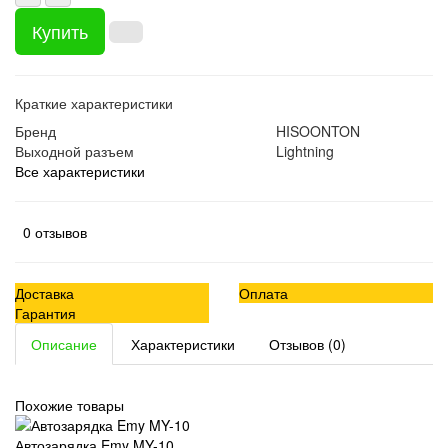
Купить
Краткие характеристики
Бренд
HISOONTON
Выходной разъем
Lightning
Все характеристики
0 отзывов
Доставка
Оплата
Гарантия
Описание
Характеристики
Отзывов (0)
Похожие товары
Автозарядка Emy MY-10