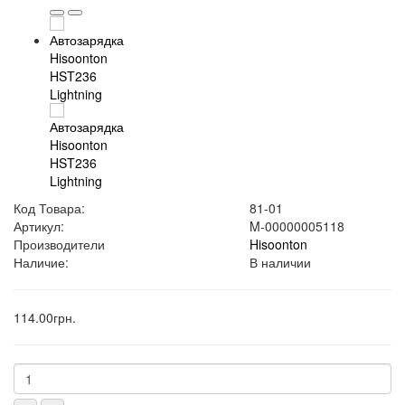
Код Товара:
81-01
Артикул:
M-00000005118
Производители
Hisoonton
Наличие:
В наличии
114.00грн.