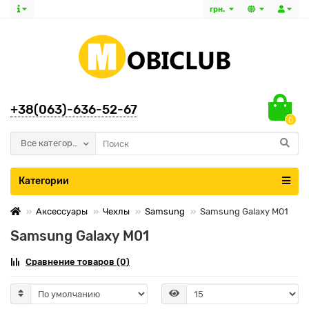
грн.
+38(063)-636-52-67
0
Все категории
Категории
Аксессуары
Чехлы
Samsung
Samsung Galaxy M01
Samsung Galaxy M01
Сравнение товаров (0)