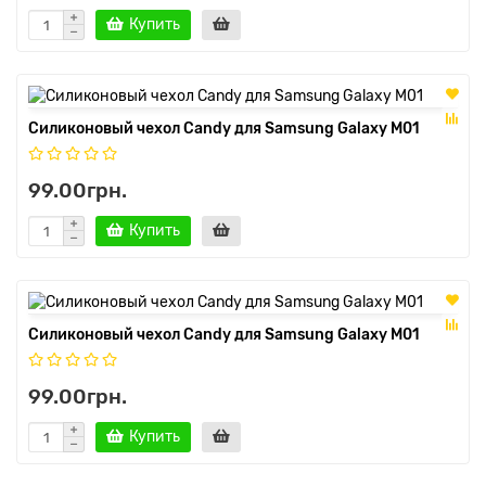
Купить
Силиконовый чехол Candy для Samsung Galaxy M01
99.00грн.
Купить
Силиконовый чехол Candy для Samsung Galaxy M01
99.00грн.
Купить