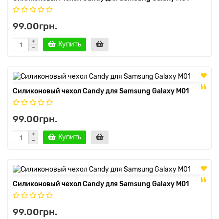
99.00грн.
Купить
Силиконовый чехол Candy для Samsung Galaxy M01
99.00грн.
Купить
Силиконовый чехол Candy для Samsung Galaxy M01
99.00грн.