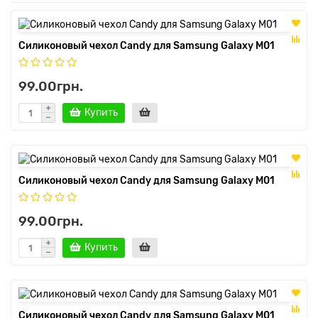
Силиконовый чехол Candy для Samsung Galaxy M01
99.00грн.
Купить
Силиконовый чехол Candy для Samsung Galaxy M01
99.00грн.
Купить
Силиконовый чехол Candy для Samsung Galaxy M01